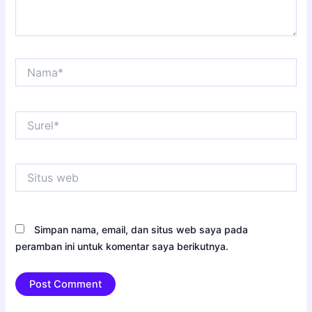
Nama*
Surel*
Situs
web
Simpan nama, email, dan situs web saya pada
peramban ini untuk komentar saya berikutnya.