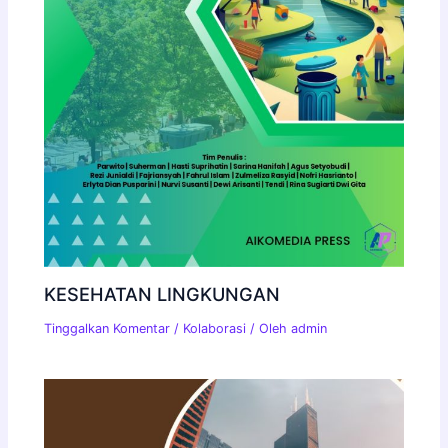
KESEHATAN LINGKUNGAN
Tinggalkan Komentar
/
Kolaborasi
/ Oleh
admin