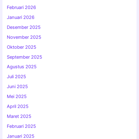
Februari 2026
Januari 2026
Desember 2025
November 2025
Oktober 2025
September 2025
Agustus 2025
Juli 2025
Juni 2025
Mei 2025
April 2025
Maret 2025
Februari 2025
Januari 2025