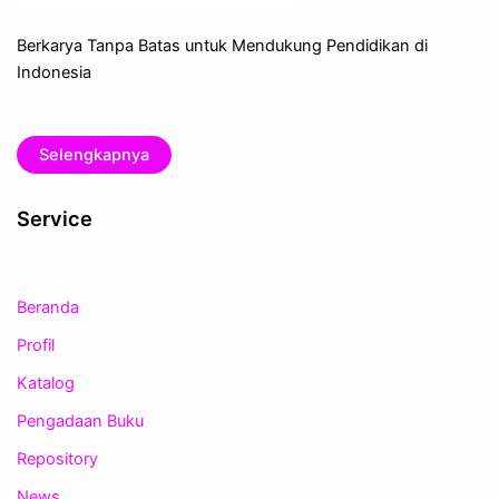
Berkarya Tanpa Batas untuk Mendukung Pendidikan di
Indonesia
Selengkapnya
Service
Beranda
Profil
Katalog
Pengadaan Buku
Repository
News