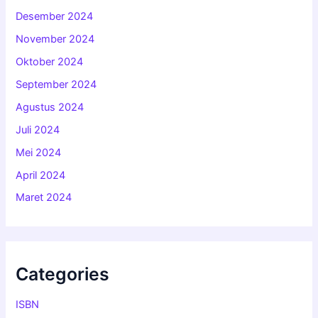
Desember 2024
November 2024
Oktober 2024
September 2024
Agustus 2024
Juli 2024
Mei 2024
April 2024
Maret 2024
Categories
ISBN