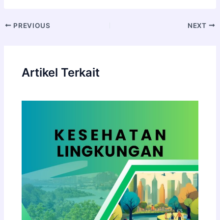
PREVIOUS
NEXT
Artikel Terkait