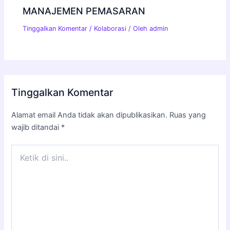
MANAJEMEN PEMASARAN
Tinggalkan Komentar
/
Kolaborasi
/ Oleh
admin
Tinggalkan Komentar
Alamat email Anda tidak akan dipublikasikan.
Ruas yang
wajib ditandai
*
Ketik
di
sini..