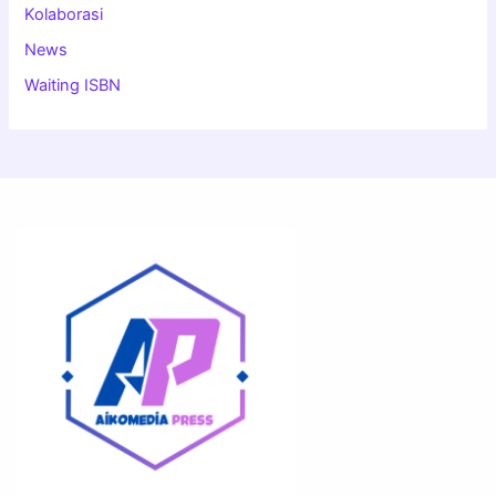
Kolaborasi
News
Waiting ISBN