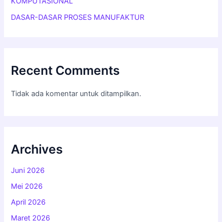
KOMPUTASIONAL
DASAR-DASAR PROSES MANUFAKTUR
Recent Comments
Tidak ada komentar untuk ditampilkan.
Archives
Juni 2026
Mei 2026
April 2026
Maret 2026