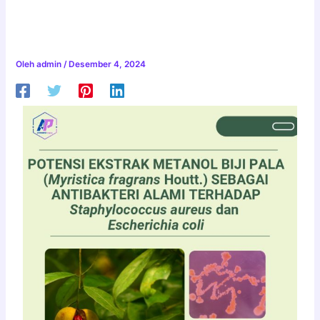
Staphylococcus aureus dan
Escherichia coli
Oleh
admin
/
Desember 4, 2024