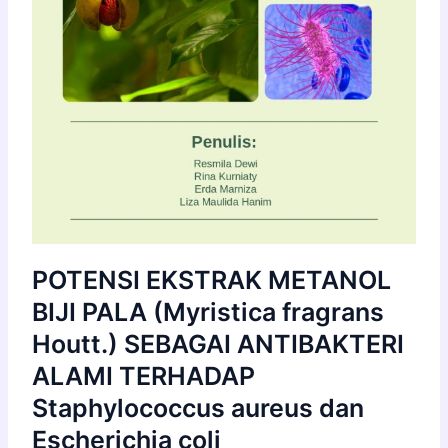
POTENSI EKSTRAK METANOL
BIJI PALA (Myristica fragrans
Houtt.) SEBAGAI ANTIBAKTERI
ALAMI TERHADAP
Staphylococcus aureus dan
Escherichia coli