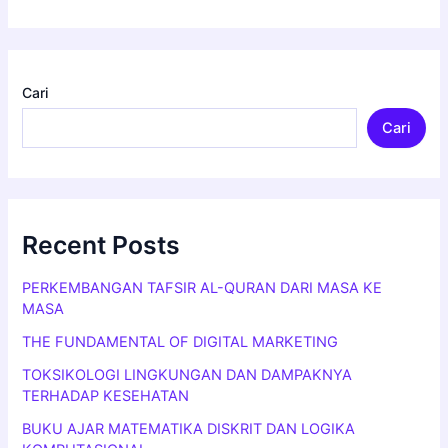
Cari
Cari
Recent Posts
PERKEMBANGAN TAFSIR AL-QURAN DARI MASA KE
MASA
THE FUNDAMENTAL OF DIGITAL MARKETING
TOKSIKOLOGI LINGKUNGAN DAN DAMPAKNYA
TERHADAP KESEHATAN
BUKU AJAR MATEMATIKA DISKRIT DAN LOGIKA