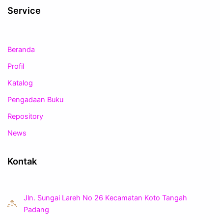
Service
Beranda
Profil
Katalog
Pengadaan Buku
Repository
News
Kontak
Jln. Sungai Lareh No 26 Kecamatan Koto Tangah
Padang