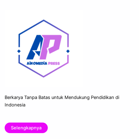
Berkarya Tanpa Batas untuk Mendukung Pendidikan di
Indonesia
Selengkapnya