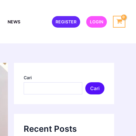
NEWS
REGISTER
LOGIN
Cari
Cari
Recent Posts