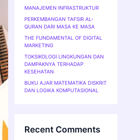
MANAJEMEN INFRASTRUKTUR
PERKEMBANGAN TAFSIR AL-
QURAN DARI MASA KE MASA
THE FUNDAMENTAL OF DIGITAL
MARKETING
TOKSIKOLOGI LINGKUNGAN DAN
DAMPAKNYA TERHADAP
KESEHATAN
BUKU AJAR MATEMATIKA DISKRIT
DAN LOGIKA KOMPUTASIONAL
Recent Comments