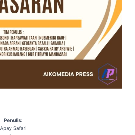
Penulis:
Apay Safari