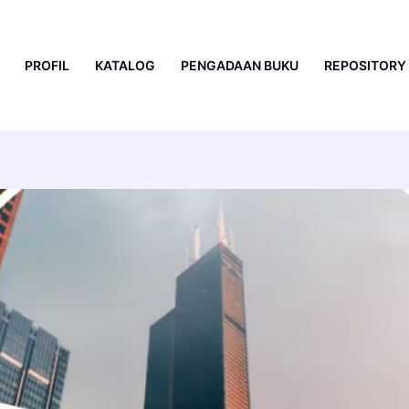
PROFIL
KATALOG
PENGADAAN BUKU
REPOSITORY