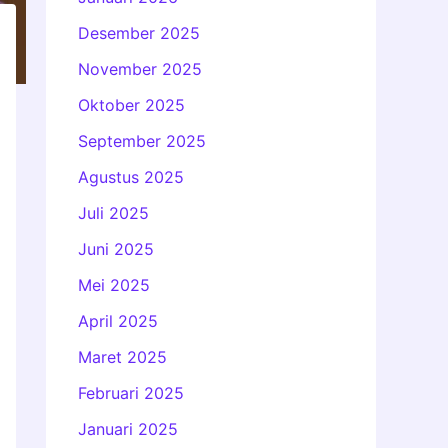
Desember 2025
November 2025
Oktober 2025
September 2025
Agustus 2025
Juli 2025
Juni 2025
Mei 2025
April 2025
Maret 2025
Februari 2025
Januari 2025