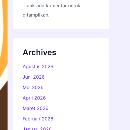
Tidak ada komentar untuk
ditampilkan.
Archives
Agustus 2026
Juni 2026
Mei 2026
April 2026
Maret 2026
Februari 2026
Januari 2026