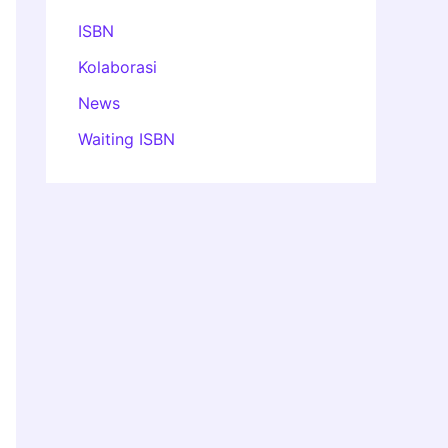
ISBN
Kolaborasi
News
Waiting ISBN