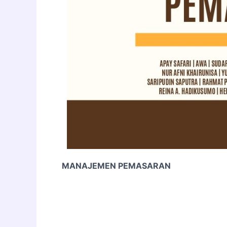
MANAJEMEN PEMASARAN