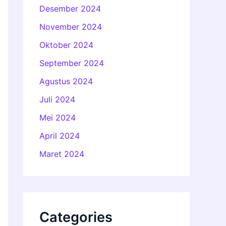
Desember 2024
November 2024
Oktober 2024
September 2024
Agustus 2024
Juli 2024
Mei 2024
April 2024
Maret 2024
Categories