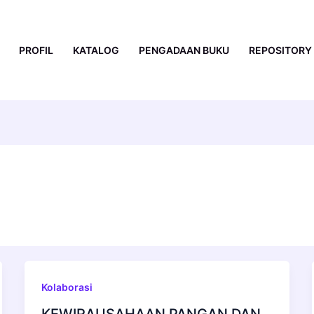
PROFIL
KATALOG
PENGADAAN BUKU
REPOSITORY
Kolaborasi