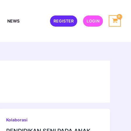
NEWS
REGISTER
LOGIN
Kolaborasi