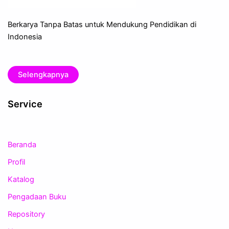
Berkarya Tanpa Batas untuk Mendukung Pendidikan di
Indonesia
Selengkapnya
Service
Beranda
Profil
Katalog
Pengadaan Buku
Repository