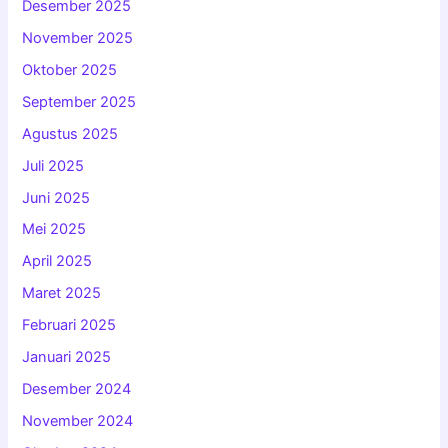
Desember 2025
November 2025
Oktober 2025
September 2025
Agustus 2025
Juli 2025
Juni 2025
Mei 2025
April 2025
Maret 2025
Februari 2025
Januari 2025
Desember 2024
November 2024