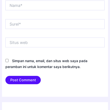
Nama*
Surel*
Situs
web
Simpan nama, email, dan situs web saya pada
peramban ini untuk komentar saya berikutnya.