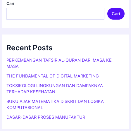
Cari
Cari
Recent Posts
PERKEMBANGAN TAFSIR AL-QURAN DARI MASA KE
MASA
THE FUNDAMENTAL OF DIGITAL MARKETING
TOKSIKOLOGI LINGKUNGAN DAN DAMPAKNYA
TERHADAP KESEHATAN
BUKU AJAR MATEMATIKA DISKRIT DAN LOGIKA
KOMPUTASIONAL
DASAR-DASAR PROSES MANUFAKTUR