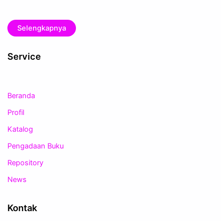
Selengkapnya
Service
Beranda
Profil
Katalog
Pengadaan Buku
Repository
News
Kontak