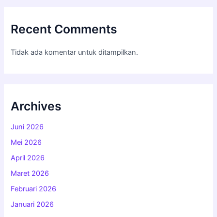
Recent Comments
Tidak ada komentar untuk ditampilkan.
Archives
Juni 2026
Mei 2026
April 2026
Maret 2026
Februari 2026
Januari 2026