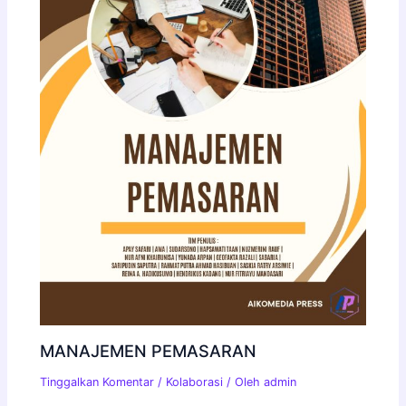
MANAJEMEN PEMASARAN
Tinggalkan Komentar
/
Kolaborasi
/ Oleh
admin