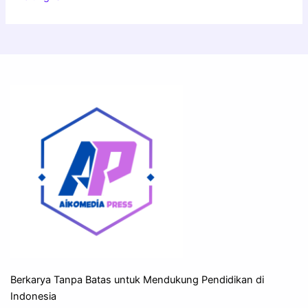
Berkarya Tanpa Batas untuk Mendukung Pendidikan di
Indonesia