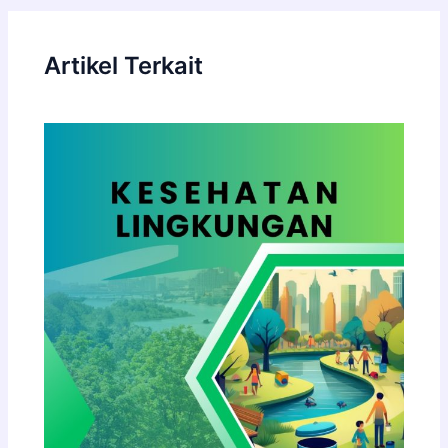
Artikel Terkait