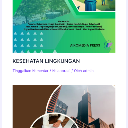
KESEHATAN LINGKUNGAN
Tinggalkan Komentar
/
Kolaborasi
/ Oleh
admin