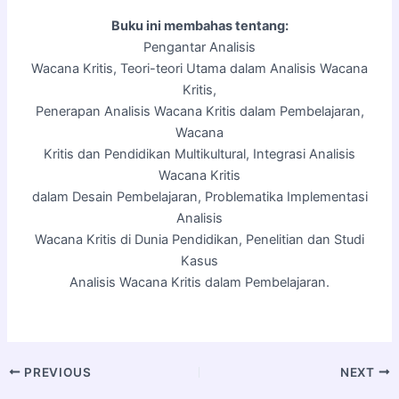
Buku ini membahas tentang:
Pengantar Analisis
Wacana Kritis, Teori-teori Utama dalam Analisis Wacana
Kritis,
Penerapan Analisis Wacana Kritis dalam Pembelajaran,
Wacana
Kritis dan Pendidikan Multikultural, Integrasi Analisis
Wacana Kritis
dalam Desain Pembelajaran, Problematika Implementasi
Analisis
Wacana Kritis di Dunia Pendidikan, Penelitian dan Studi
Kasus
Analisis Wacana Kritis dalam Pembelajaran.
PREVIOUS
NEXT