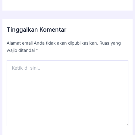
Tinggalkan Komentar
Alamat email Anda tidak akan dipublikasikan.
Ruas yang
wajib ditandai
*
Ketik
di
sini..