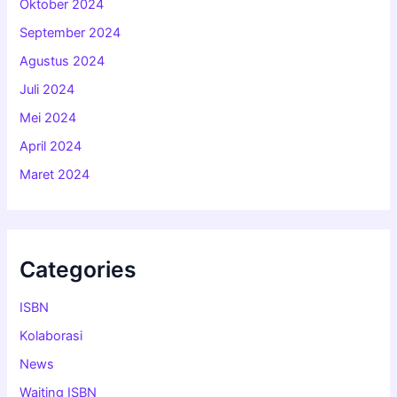
Oktober 2024
September 2024
Agustus 2024
Juli 2024
Mei 2024
April 2024
Maret 2024
Categories
ISBN
Kolaborasi
News
Waiting ISBN