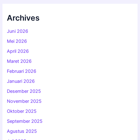
Archives
Juni 2026
Mei 2026
April 2026
Maret 2026
Februari 2026
Januari 2026
Desember 2025
November 2025
Oktober 2025
September 2025
Agustus 2025