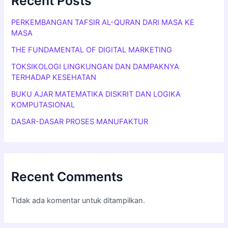
Recent Posts
PERKEMBANGAN TAFSIR AL-QURAN DARI MASA KE
MASA
THE FUNDAMENTAL OF DIGITAL MARKETING
TOKSIKOLOGI LINGKUNGAN DAN DAMPAKNYA
TERHADAP KESEHATAN
BUKU AJAR MATEMATIKA DISKRIT DAN LOGIKA
KOMPUTASIONAL
DASAR-DASAR PROSES MANUFAKTUR
Recent Comments
Tidak ada komentar untuk ditampilkan.