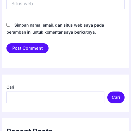
Situs
web
Simpan nama, email, dan situs web saya pada
peramban ini untuk komentar saya berikutnya.
Cari
Cari