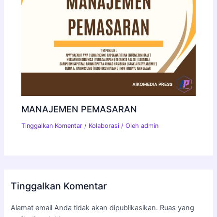
MANAJEMEN PEMASARAN
Tinggalkan Komentar
/
Kolaborasi
/ Oleh
admin
Tinggalkan Komentar
Alamat email Anda tidak akan dipublikasikan.
Ruas yang