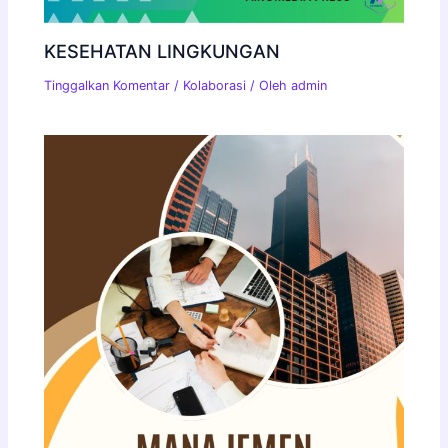
KESEHATAN LINGKUNGAN
Tinggalkan Komentar
/
Kolaborasi
/ Oleh
admin