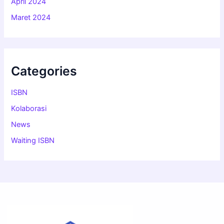
April 2024
Maret 2024
Categories
ISBN
Kolaborasi
News
Waiting ISBN