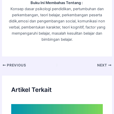
Buku Ini Membahas Tentang :
Konsep dasar psikologi pendidikan, pertumbuhan dan
perkembangan, teori belajar, perkembangan peserta
didik,emosi dan pengembangan social, komunikasi non
verbal, pembentukan karakter, teori kognitif, factor yang
mempengaruhi belajar, masalah kesulitan belajar dan
bimbingan belajar.
PREVIOUS
NEXT
Artikel Terkait