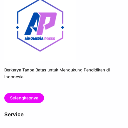
Berkarya Tanpa Batas untuk Mendukung Pendidikan di
Indonesia
Selengkapnya
Service