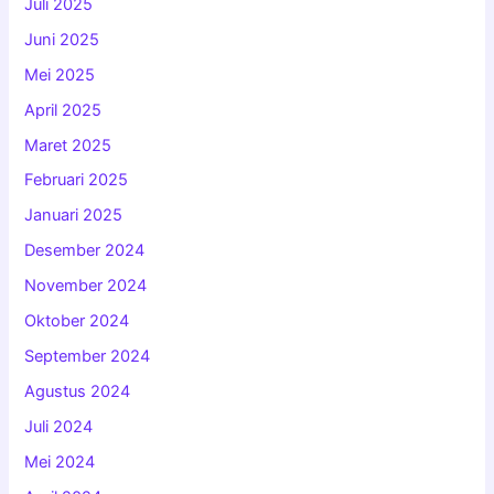
Juli 2025
Juni 2025
Mei 2025
April 2025
Maret 2025
Februari 2025
Januari 2025
Desember 2024
November 2024
Oktober 2024
September 2024
Agustus 2024
Juli 2024
Mei 2024