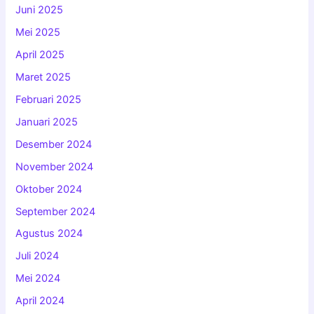
Juni 2025
Mei 2025
April 2025
Maret 2025
Februari 2025
Januari 2025
Desember 2024
November 2024
Oktober 2024
September 2024
Agustus 2024
Juli 2024
Mei 2024
April 2024