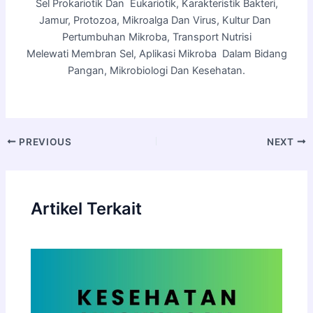
Sel Prokariotik Dan Eukariotik, Karakteristik Bakteri,
Jamur, Protozoa, Mikroalga Dan Virus, Kultur Dan
Pertumbuhan Mikroba, Transport Nutrisi
Melewati Membran Sel, Aplikasi Mikroba Dalam Bidang
Pangan, Mikrobiologi Dan Kesehatan.
PREVIOUS
NEXT
Artikel Terkait