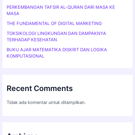
PERKEMBANGAN TAFSIR AL-QURAN DARI MASA KE
MASA
THE FUNDAMENTAL OF DIGITAL MARKETING
TOKSIKOLOGI LINGKUNGAN DAN DAMPAKNYA
TERHADAP KESEHATAN
BUKU AJAR MATEMATIKA DISKRIT DAN LOGIKA
KOMPUTASIONAL
Recent Comments
Tidak ada komentar untuk ditampilkan.