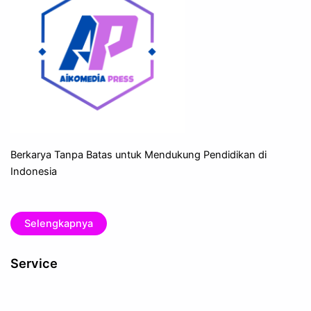
Berkarya Tanpa Batas untuk Mendukung Pendidikan di
Indonesia
Selengkapnya
Service