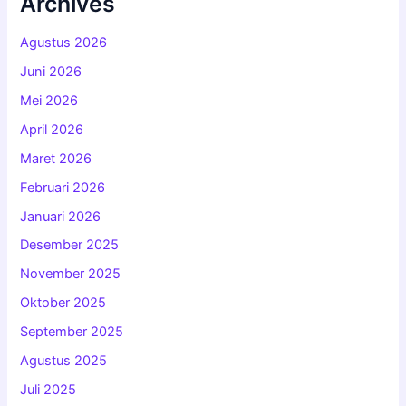
Archives
Agustus 2026
Juni 2026
Mei 2026
April 2026
Maret 2026
Februari 2026
Januari 2026
Desember 2025
November 2025
Oktober 2025
September 2025
Agustus 2025
Juli 2025