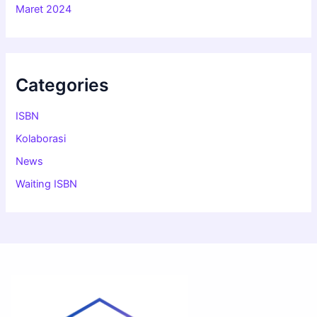
Maret 2024
Categories
ISBN
Kolaborasi
News
Waiting ISBN