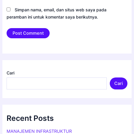
Simpan nama, email, dan situs web saya pada
peramban ini untuk komentar saya berikutnya.
Cari
Cari
Recent Posts
MANAJEMEN INFRASTRUKTUR