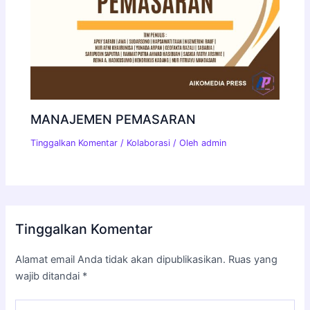
MANAJEMEN PEMASARAN
Tinggalkan Komentar
/
Kolaborasi
/ Oleh
admin
Tinggalkan Komentar
Alamat email Anda tidak akan dipublikasikan.
Ruas yang
wajib ditandai
*
Ketik