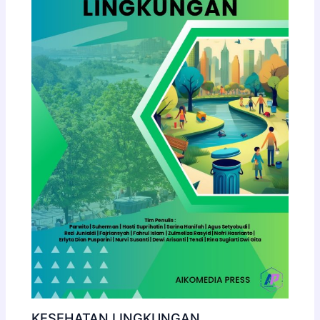
KESEHATAN LINGKUNGAN