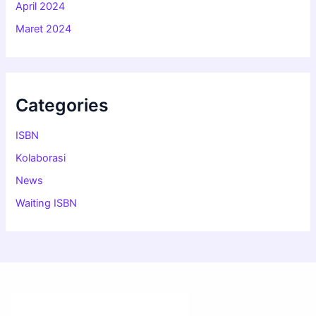
April 2024
Maret 2024
Categories
ISBN
Kolaborasi
News
Waiting ISBN