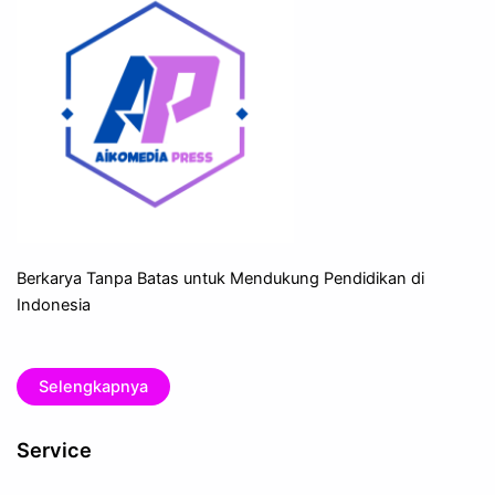
Berkarya Tanpa Batas untuk Mendukung Pendidikan di
Indonesia
Selengkapnya
Service