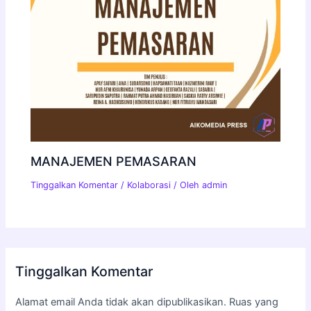
MANAJEMEN PEMASARAN
Tinggalkan Komentar
/
Kolaborasi
/ Oleh
admin
Tinggalkan Komentar
Alamat email Anda tidak akan dipublikasikan.
Ruas yang