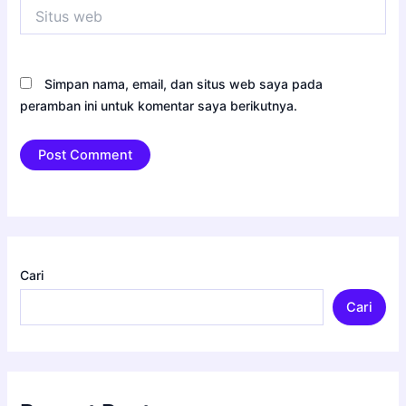
Situs
web
Simpan nama, email, dan situs web saya pada
peramban ini untuk komentar saya berikutnya.
Cari
Cari