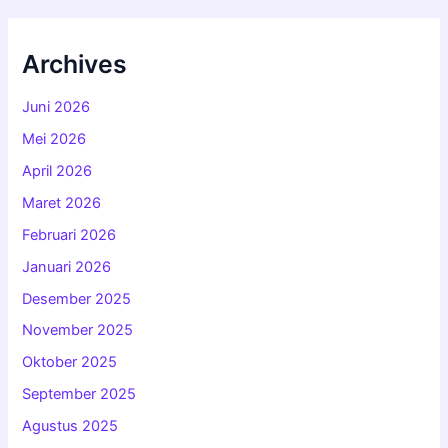
Archives
Juni 2026
Mei 2026
April 2026
Maret 2026
Februari 2026
Januari 2026
Desember 2025
November 2025
Oktober 2025
September 2025
Agustus 2025