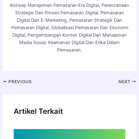
Konsep Manajemen Pemasaran Era Digital, Perencanaan
Strategis Dan Proses Pemasaran Digital, Pemasaran
Digital Dan E-Marketing, Pemasaran Strategik Dan
Pemasaran Digital, Globalisasi Pemasaran Dan Ekonomi
Digital, Pengembangan Konten Digital Dan Manajemen
Media Sosial, Keamanan Digital Dan Etika Dalam
Pemasaran.
PREVIOUS
NEXT
Artikel Terkait