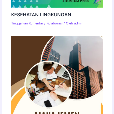
KESEHATAN LINGKUNGAN
Tinggalkan Komentar
/
Kolaborasi
/ Oleh
admin