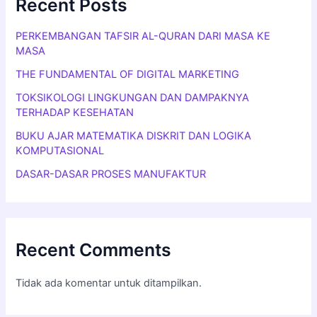
Recent Posts
PERKEMBANGAN TAFSIR AL-QURAN DARI MASA KE
MASA
THE FUNDAMENTAL OF DIGITAL MARKETING
TOKSIKOLOGI LINGKUNGAN DAN DAMPAKNYA
TERHADAP KESEHATAN
BUKU AJAR MATEMATIKA DISKRIT DAN LOGIKA
KOMPUTASIONAL
DASAR-DASAR PROSES MANUFAKTUR
Recent Comments
Tidak ada komentar untuk ditampilkan.