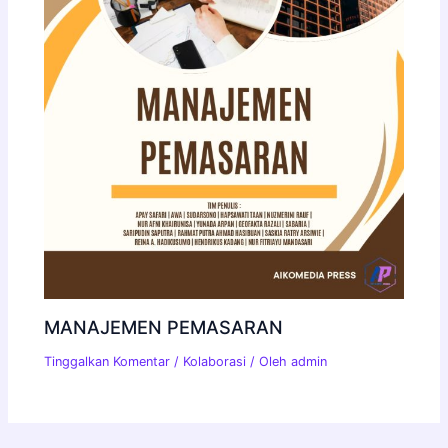
MANAJEMEN PEMASARAN
Tinggalkan Komentar
/
Kolaborasi
/ Oleh
admin