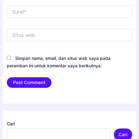
Surel*
Situs
web
Simpan nama, email, dan situs web saya pada
peramban ini untuk komentar saya berikutnya.
Cari
Cari