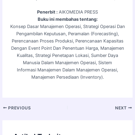
Penerbit :
AIKOMEDIA PRESS
Buku ini membahas tentang:
Konsep Dasar Manajemen Operasi, Strategi Operasi Dan
Pengambilan Keputusan, Peramalan (Forecasting),
Perencanaan Proses Produksi, Perencanaan Kapasitas
Dengan Event Point Dan Penentuan Harga, Manajemen
Kualitas, Strategi Penetapan Lokasi, Sumber Daya
Manusia Dalam Manajemen Operasi, Sistem
Informasi Manajemen Dalam Manajemen Operasi,
Manajemen Persediaan (Inventory).
PREVIOUS
NEXT