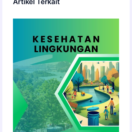
Artikel Terkait