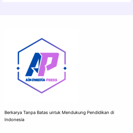
Berkarya Tanpa Batas untuk Mendukung Pendidikan di
Indonesia