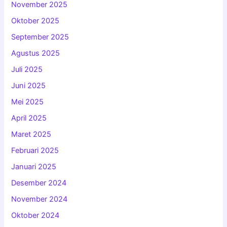
November 2025
Oktober 2025
September 2025
Agustus 2025
Juli 2025
Juni 2025
Mei 2025
April 2025
Maret 2025
Februari 2025
Januari 2025
Desember 2024
November 2024
Oktober 2024