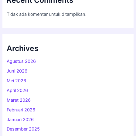
Tidak ada komentar untuk ditampilkan.
Archives
Agustus 2026
Juni 2026
Mei 2026
April 2026
Maret 2026
Februari 2026
Januari 2026
Desember 2025