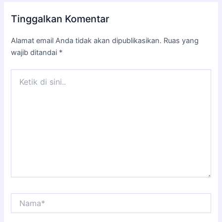
Tinggalkan Komentar
Alamat email Anda tidak akan dipublikasikan.
Ruas yang
wajib ditandai
*
Ketik
di
sini..
Nama*