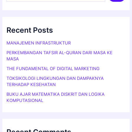
Recent Posts
MANAJEMEN INFRASTRUKTUR
PERKEMBANGAN TAFSIR AL-QURAN DARI MASA KE
MASA
THE FUNDAMENTAL OF DIGITAL MARKETING
TOKSIKOLOGI LINGKUNGAN DAN DAMPAKNYA
TERHADAP KESEHATAN
BUKU AJAR MATEMATIKA DISKRIT DAN LOGIKA
KOMPUTASIONAL
Recent Comments