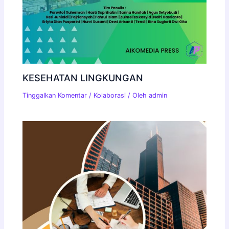
KESEHATAN LINGKUNGAN
Tinggalkan Komentar
/
Kolaborasi
/ Oleh
admin