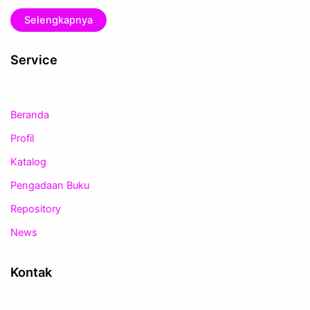
Selengkapnya
Service
Beranda
Profil
Katalog
Pengadaan Buku
Repository
News
Kontak