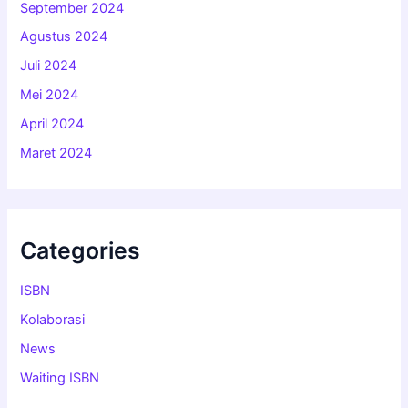
September 2024
Agustus 2024
Juli 2024
Mei 2024
April 2024
Maret 2024
Categories
ISBN
Kolaborasi
News
Waiting ISBN