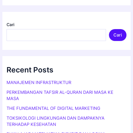
Cari
Cari
Recent Posts
MANAJEMEN INFRASTRUKTUR
PERKEMBANGAN TAFSIR AL-QURAN DARI MASA KE
MASA
THE FUNDAMENTAL OF DIGITAL MARKETING
TOKSIKOLOGI LINGKUNGAN DAN DAMPAKNYA
TERHADAP KESEHATAN