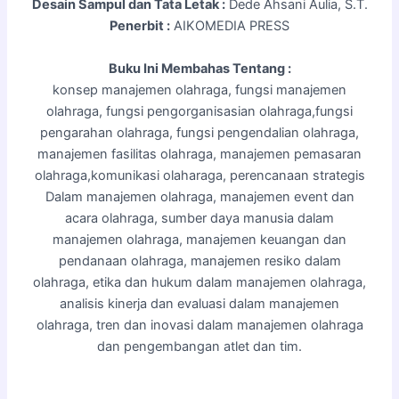
Desain Sampul dan Tata Letak :
Dede Ahsani Aulia, S.T.
Penerbit :
AIKOMEDIA PRESS
Buku Ini Membahas Tentang :
konsep manajemen olahraga, fungsi manajemen
olahraga, fungsi pengorganisasian olahraga,fungsi
pengarahan olahraga, fungsi pengendalian olahraga,
manajemen fasilitas olahraga, manajemen pemasaran
olahraga,komunikasi olaharaga, perencanaan strategis
Dalam manajemen olahraga, manajemen event dan
acara olahraga, sumber daya manusia dalam
manajemen olahraga, manajemen keuangan dan
pendanaan olahraga, manajemen resiko dalam
olahraga, etika dan hukum dalam manajemen olahraga,
analisis kinerja dan evaluasi dalam manajemen
olahraga, tren dan inovasi dalam manajemen olahraga
dan pengembangan atlet dan tim.