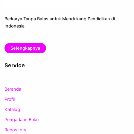
Berkarya Tanpa Batas untuk Mendukung Pendidikan di
Indonesia
Selengkapnya
Service
Beranda
Profil
Katalog
Pengadaan Buku
Repository