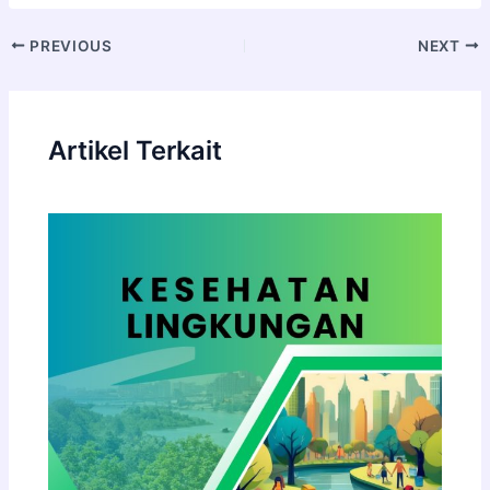
PREVIOUS
NEXT
Artikel Terkait