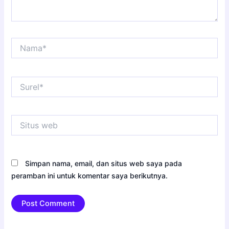
Nama*
Surel*
Situs
web
Simpan nama, email, dan situs web saya pada
peramban ini untuk komentar saya berikutnya.