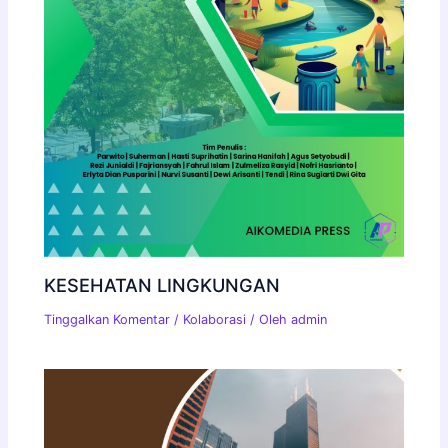
KESEHATAN LINGKUNGAN
Tinggalkan Komentar
/
Kolaborasi
/ Oleh
admin