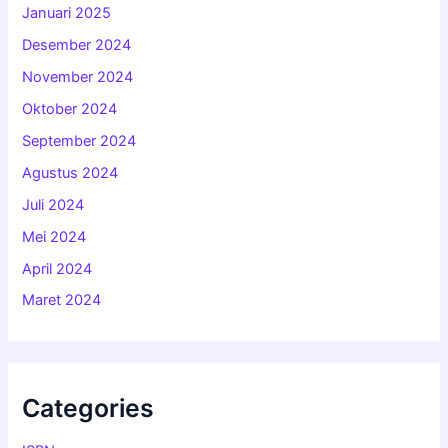
Januari 2025
Desember 2024
November 2024
Oktober 2024
September 2024
Agustus 2024
Juli 2024
Mei 2024
April 2024
Maret 2024
Categories