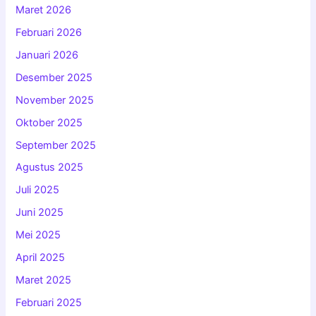
Maret 2026
Februari 2026
Januari 2026
Desember 2025
November 2025
Oktober 2025
September 2025
Agustus 2025
Juli 2025
Juni 2025
Mei 2025
April 2025
Maret 2025
Februari 2025