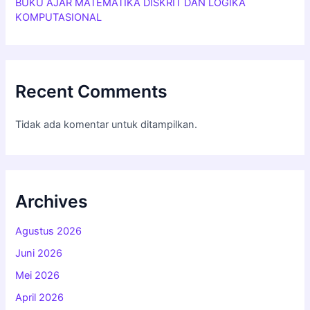
BUKU AJAR MATEMATIKA DISKRIT DAN LOGIKA
KOMPUTASIONAL
Recent Comments
Tidak ada komentar untuk ditampilkan.
Archives
Agustus 2026
Juni 2026
Mei 2026
April 2026