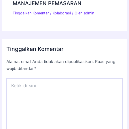
MANAJEMEN PEMASARAN
Tinggalkan Komentar
/
Kolaborasi
/ Oleh
admin
Tinggalkan Komentar
Alamat email Anda tidak akan dipublikasikan.
Ruas yang
wajib ditandai
*
Ketik
di
sini..