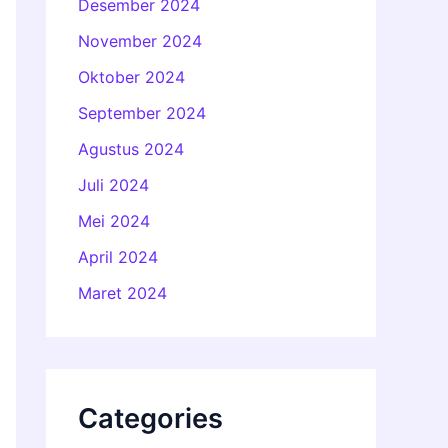
Desember 2024
November 2024
Oktober 2024
September 2024
Agustus 2024
Juli 2024
Mei 2024
April 2024
Maret 2024
Categories