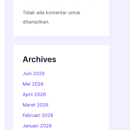
Tidak ada komentar untuk
ditampilkan.
Archives
Juni 2026
Mei 2026
April 2026
Maret 2026
Februari 2026
Januari 2026