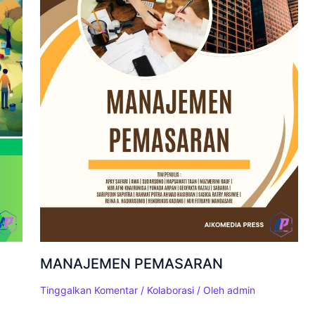
MANAJEMEN PEMASARAN
Tinggalkan Komentar
/
Kolaborasi
/ Oleh
admin