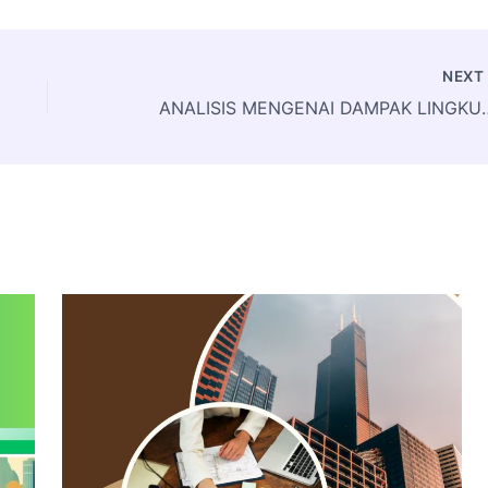
NEX
ANALISIS MENGENAI D