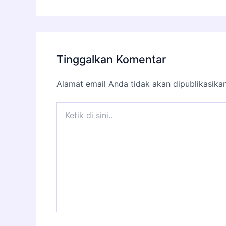
Tinggalkan Komentar
Alamat email Anda tidak akan dipublikasikan
Ketik
di
sini..