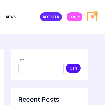
NEWS
REGISTER
LOGIN
Cari
Cari
Recent Posts