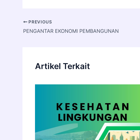
PREVIOUS
PENGANTAR EKONOMI PEMBANGUNAN
Artikel Terkait