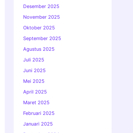
Desember 2025
November 2025
Oktober 2025
September 2025
Agustus 2025
Juli 2025
Juni 2025
Mei 2025
April 2025
Maret 2025
Februari 2025
Januari 2025