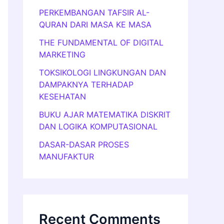
PERKEMBANGAN TAFSIR AL-
QURAN DARI MASA KE MASA
THE FUNDAMENTAL OF DIGITAL
MARKETING
TOKSIKOLOGI LINGKUNGAN DAN
DAMPAKNYA TERHADAP
KESEHATAN
BUKU AJAR MATEMATIKA DISKRIT
DAN LOGIKA KOMPUTASIONAL
DASAR-DASAR PROSES
MANUFAKTUR
Recent Comments