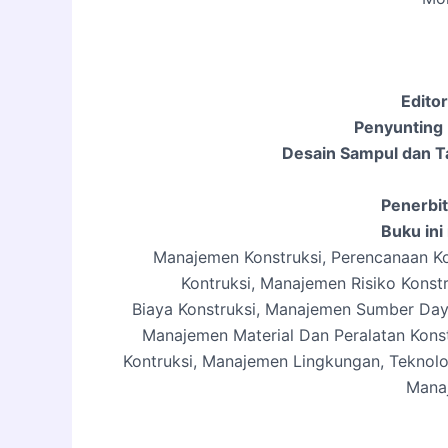
Editor
Penyunting 
Desain Sampul dan Ta
Penerbit
Buku in
Manajemen Konstruksi, Perencanaan Ko
Kontruksi, Manajemen Risiko Konst
Biaya Konstruksi, Manajemen Sumber Daya
Manajemen Material Dan Peralatan Kons
Kontruksi, Manajemen Lingkungan, Teknolo
Manaj