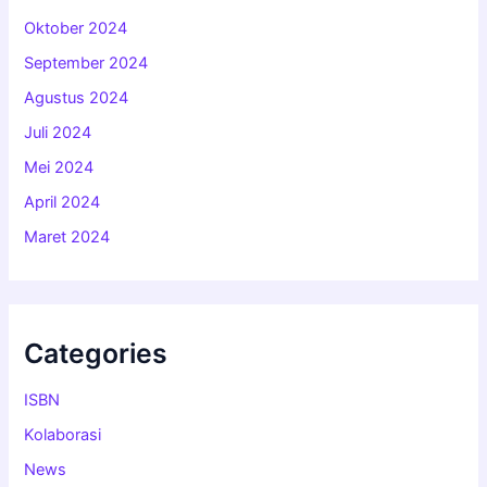
Oktober 2024
September 2024
Agustus 2024
Juli 2024
Mei 2024
April 2024
Maret 2024
Categories
ISBN
Kolaborasi
News