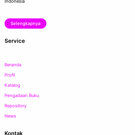
Indonesia
Selengkapnya
Service
Beranda
Profil
Katalog
Pengadaan Buku
Repository
News
Kontak