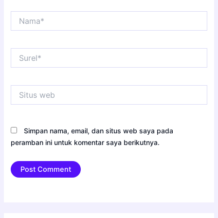
Nama*
Surel*
Situs
web
Simpan nama, email, dan situs web saya pada
peramban ini untuk komentar saya berikutnya.