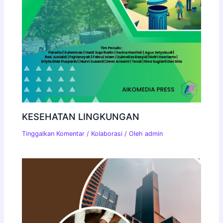
KESEHATAN LINGKUNGAN
Tinggalkan Komentar
/
Kolaborasi
/ Oleh
admin