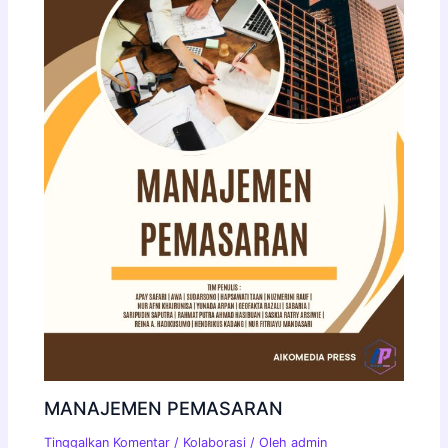
MANAJEMEN PEMASARAN
Tinggalkan Komentar
/
Kolaborasi
/ Oleh
admin