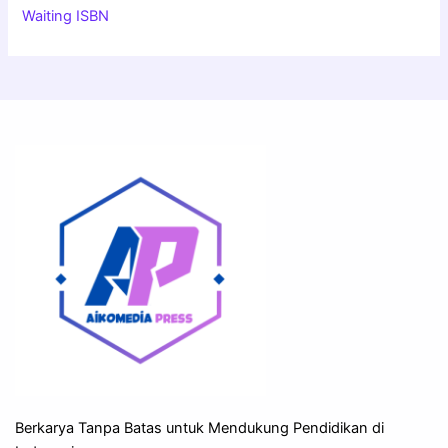
Waiting ISBN
Berkarya Tanpa Batas untuk Mendukung Pendidikan di