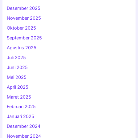
Desember 2025
November 2025
Oktober 2025
September 2025
Agustus 2025
Juli 2025
Juni 2025
Mei 2025
April 2025
Maret 2025
Februari 2025
Januari 2025
Desember 2024
November 2024