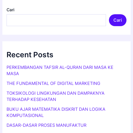
Cari
Cari
Recent Posts
PERKEMBANGAN TAFSIR AL-QURAN DARI MASA KE
MASA
THE FUNDAMENTAL OF DIGITAL MARKETING
TOKSIKOLOGI LINGKUNGAN DAN DAMPAKNYA
TERHADAP KESEHATAN
BUKU AJAR MATEMATIKA DISKRIT DAN LOGIKA
KOMPUTASIONAL
DASAR-DASAR PROSES MANUFAKTUR