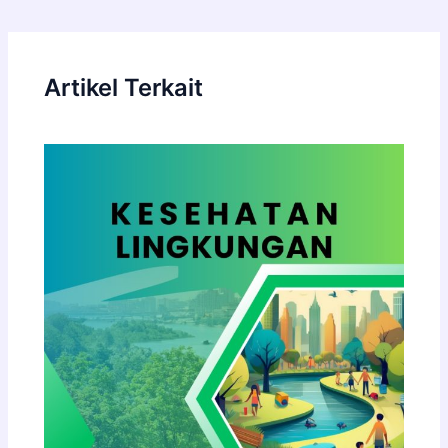
Artikel Terkait