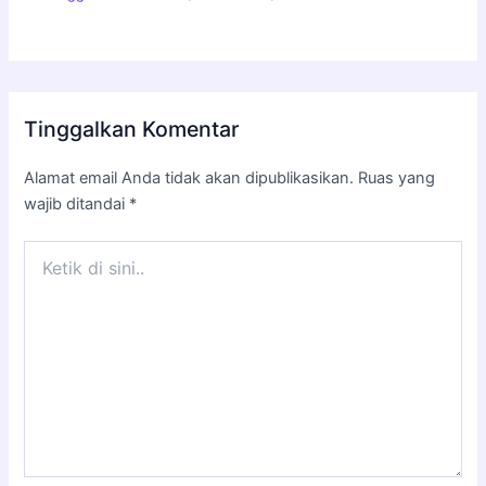
Tinggalkan Komentar
Alamat email Anda tidak akan dipublikasikan.
Ruas yang
wajib ditandai
*
Ketik
di
sini..