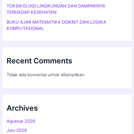
TOKSIKOLOGI LINGKUNGAN DAN DAMPAKNYA
TERHADAP KESEHATAN
BUKU AJAR MATEMATIKA DISKRIT DAN LOGIKA
KOMPUTASIONAL
Recent Comments
Tidak ada komentar untuk ditampilkan.
Archives
Agustus 2026
Juni 2026