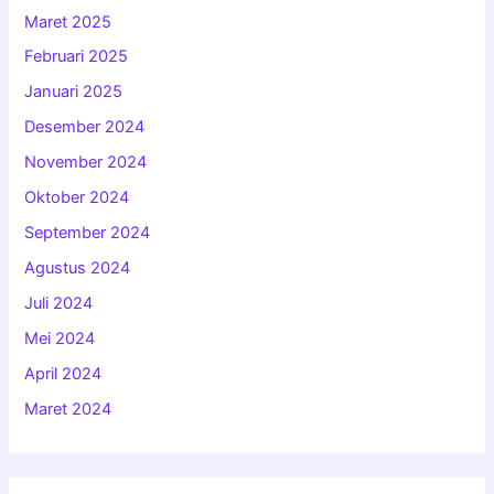
Maret 2025
Februari 2025
Januari 2025
Desember 2024
November 2024
Oktober 2024
September 2024
Agustus 2024
Juli 2024
Mei 2024
April 2024
Maret 2024