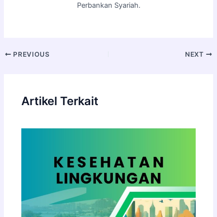
Perbankan Syariah.
PREVIOUS
NEXT
Artikel Terkait