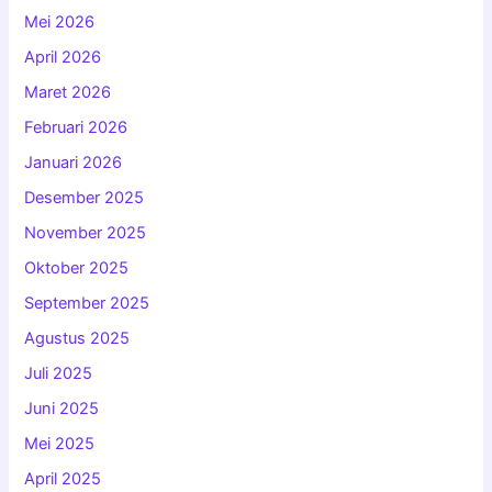
Mei 2026
April 2026
Maret 2026
Februari 2026
Januari 2026
Desember 2025
November 2025
Oktober 2025
September 2025
Agustus 2025
Juli 2025
Juni 2025
Mei 2025
April 2025