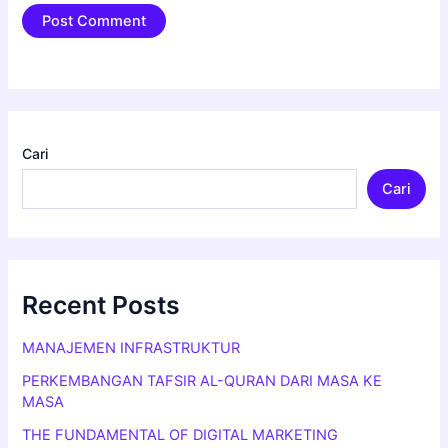
Cari
Cari
Recent Posts
MANAJEMEN INFRASTRUKTUR
PERKEMBANGAN TAFSIR AL-QURAN DARI MASA KE
MASA
THE FUNDAMENTAL OF DIGITAL MARKETING