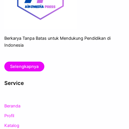
Berkarya Tanpa Batas untuk Mendukung Pendidikan di
Indonesia
Selengkapnya
Service
Beranda
Profil
Katalog