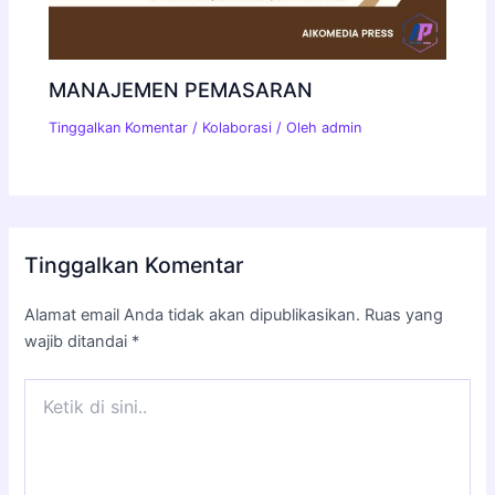
MANAJEMEN PEMASARAN
Tinggalkan Komentar
/
Kolaborasi
/ Oleh
admin
Tinggalkan Komentar
Alamat email Anda tidak akan dipublikasikan.
Ruas yang
wajib ditandai
*
Ketik
di
sini..