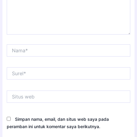
Nama*
Surel*
Situs
web
Simpan nama, email, dan situs web saya pada
peramban ini untuk komentar saya berikutnya.