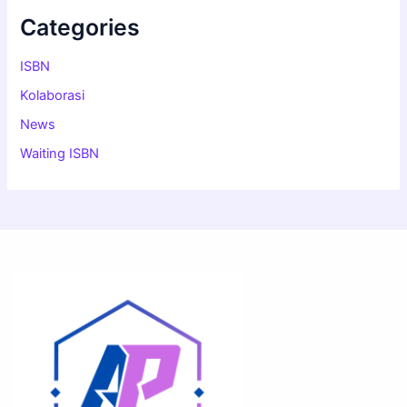
Categories
ISBN
Kolaborasi
News
Waiting ISBN