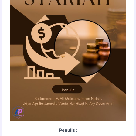
Penulis :