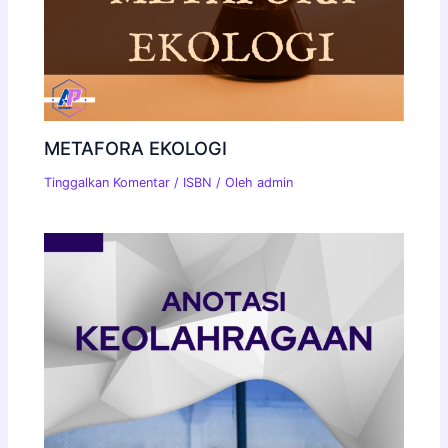
METAFORA EKOLOGI
Tinggalkan Komentar
/
ISBN
/ Oleh
admin