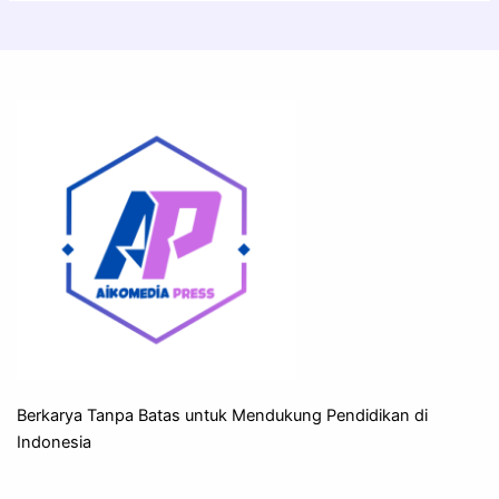
Berkarya Tanpa Batas untuk Mendukung Pendidikan di
Indonesia