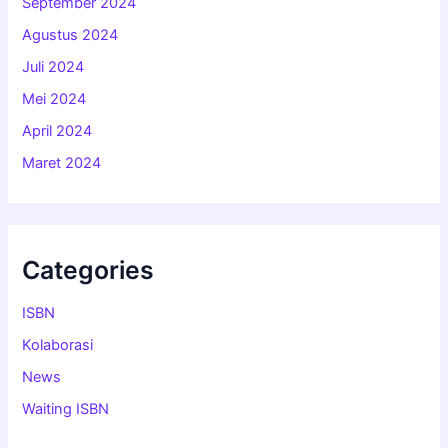
September 2024
Agustus 2024
Juli 2024
Mei 2024
April 2024
Maret 2024
Categories
ISBN
Kolaborasi
News
Waiting ISBN