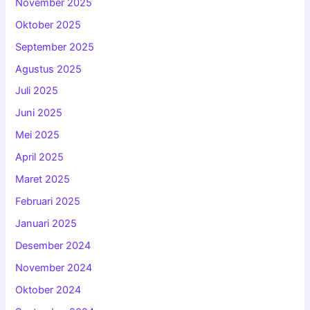
November 2025
Oktober 2025
September 2025
Agustus 2025
Juli 2025
Juni 2025
Mei 2025
April 2025
Maret 2025
Februari 2025
Januari 2025
Desember 2024
November 2024
Oktober 2024