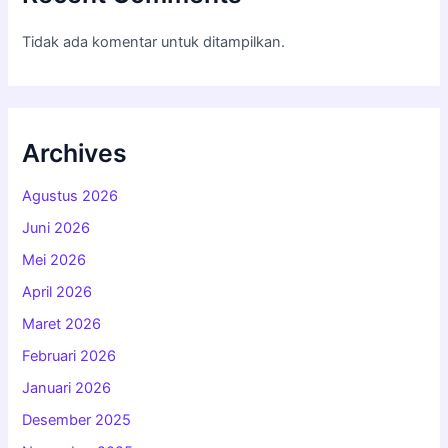
Tidak ada komentar untuk ditampilkan.
Archives
Agustus 2026
Juni 2026
Mei 2026
April 2026
Maret 2026
Februari 2026
Januari 2026
Desember 2025