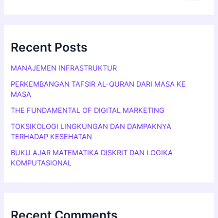
Recent Posts
MANAJEMEN INFRASTRUKTUR
PERKEMBANGAN TAFSIR AL-QURAN DARI MASA KE
MASA
THE FUNDAMENTAL OF DIGITAL MARKETING
TOKSIKOLOGI LINGKUNGAN DAN DAMPAKNYA
TERHADAP KESEHATAN
BUKU AJAR MATEMATIKA DISKRIT DAN LOGIKA
KOMPUTASIONAL
Recent Comments