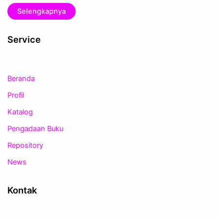
Selengkapnya
Service
Beranda
Profil
Katalog
Pengadaan Buku
Repository
News
Kontak