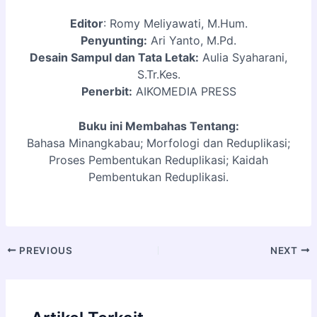
Editor
: Romy Meliyawati, M.Hum.
Penyunting:
Ari Yanto, M.Pd.
Desain Sampul dan Tata Letak:
Aulia Syaharani,
S.Tr.Kes.
Penerbit:
AIKOMEDIA PRESS
Buku ini Membahas Tentang:
Bahasa Minangkabau; Morfologi dan Reduplikasi;
Proses Pembentukan Reduplikasi; Kaidah
Pembentukan Reduplikasi.
PREVIOUS
NEXT