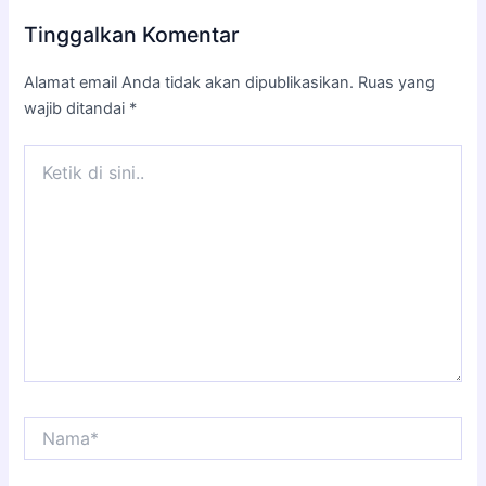
Tinggalkan Komentar
Alamat email Anda tidak akan dipublikasikan.
Ruas yang
wajib ditandai
*
Ketik
di
sini..
Nama*