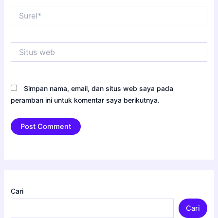
Surel*
Situs
web
Simpan nama, email, dan situs web saya pada
peramban ini untuk komentar saya berikutnya.
Cari
Cari