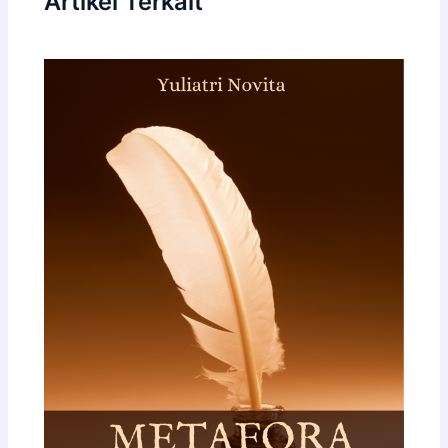
Artikel Terkait