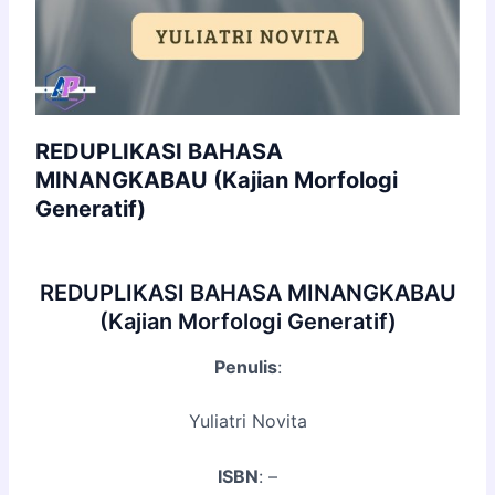
REDUPLIKASI BAHASA
MINANGKABAU (Kajian Morfologi
Generatif)
REDUPLIKASI BAHASA MINANGKABAU
(Kajian Morfologi Generatif)
Penulis
:
Yuliatri Novita
ISBN
: –