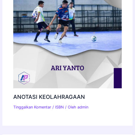
ANOTASI KEOLAHRAGAAN
Tinggalkan Komentar
/
ISBN
/ Oleh
admin