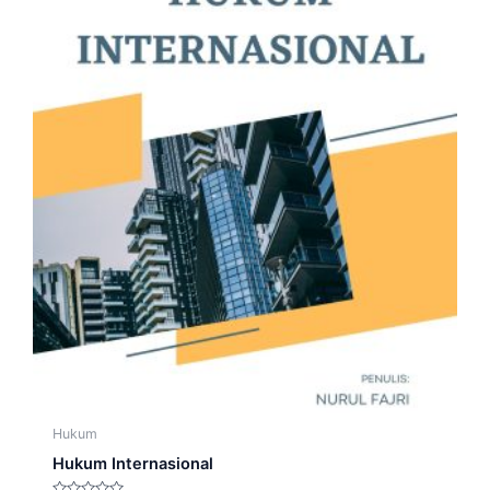
Hukum
Hukum Internasional