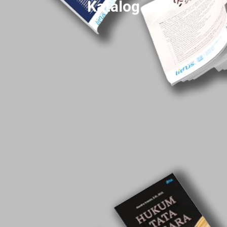
Katalog