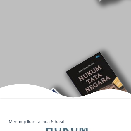
Menampilkan semua 5 hasil